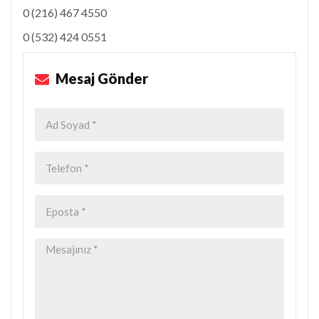
0 (216) 467 4550
0 (532) 424 0551
Mesaj Gönder