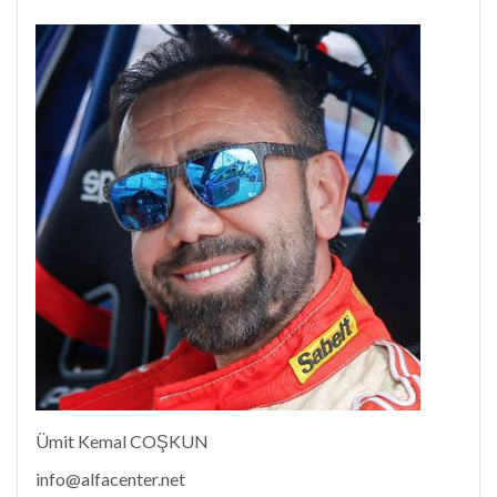
Ümit Kemal COŞKUN
info@alfacenter.net