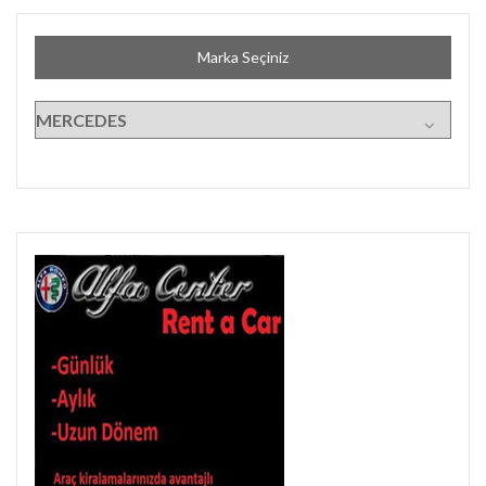
Marka Seçiniz