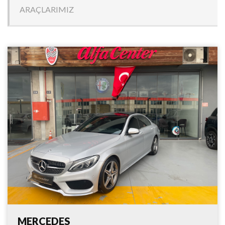
ARAÇLARIMIZ
MERCEDES