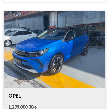
OPEL
1.295.000,00 ₺