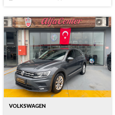
VOLKSWAGEN